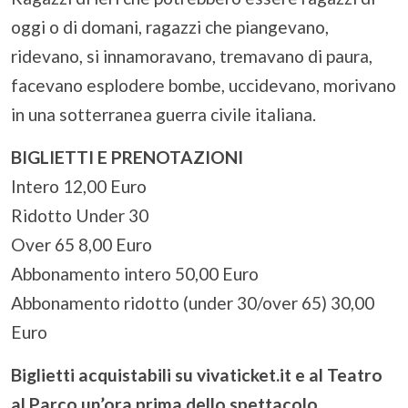
oggi o di domani, ragazzi che piangevano,
ridevano, si innamoravano, tremavano di paura,
facevano esplodere bombe, uccidevano, morivano
in una sotterranea guerra civile italiana.
BIGLIETTI E PRENOTAZIONI
Intero 12,00 Euro
Ridotto Under 30
Over 65 8,00 Euro
Abbonamento intero 50,00 Euro
Abbonamento ridotto (under 30/over 65) 30,00
Euro
Biglietti acquistabili su vivaticket.it e al Teatro
al Parco un’ora prima dello spettacolo.