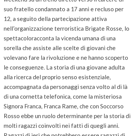
suo fratello condannato a 17 anni e recluso per
12, a seguito della partecipazione attiva
nell’organizzazione terroristica Brigate Rosse, lo
spettacoloracconta la vicenda umana di una
sorella che assiste alle scelte di giovani che
volevano fare la rivoluzione e ne hanno scoperto
le conseguenze. La storia di una giovane adulta
alla ricerca del proprio senso esistenziale,
accompagnata da personaggi senza volto al di là
di una cornetta telefonica, come la misteriosa
Signora Franca, Franca Rame, che con Soccorso
Rosso ebbe un ruolo determinante per la storia di
molti ragazzi coinvolti nei fatti di quegli anni.
Ragazzi di ieri che potrebbero essere ragazzi di