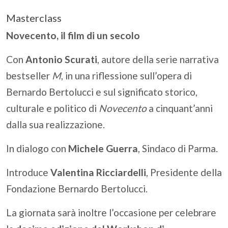
Masterclass
Novecento, il film di un secolo
Con
Antonio Scurati
, autore della serie narrativa
bestseller
M
, in una riflessione sull’opera di
Bernardo Bertolucci e sul significato storico,
culturale e politico di
Novecento
a cinquant’anni
dalla sua realizzazione.
In dialogo con
Michele Guerra
, Sindaco di Parma.
Introduce
Valentina Ricciardelli
, Presidente della
Fondazione Bernardo Bertolucci.
La giornata sarà inoltre l’occasione per celebrare