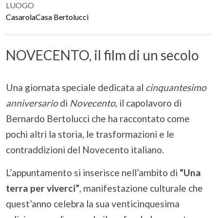
LUOGO
CasarolaCasa Bertolucci
NOVECENTO, il film di un secolo
Una giornata speciale dedicata al
cinquantesimo
anniversario
di
Novecento
, il capolavoro di
Bernardo Bertolucci che ha raccontato come
pochi altri la storia, le trasformazioni e le
contraddizioni del Novecento italiano.
L’appuntamento si inserisce nell’ambito di
“Una
terra per viverci”
, manifestazione culturale che
quest’anno celebra la sua venticinquesima