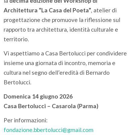
la
decima edizione del Workshop di
Architettura “La Casa del Poeta”
, atelier di
progettazione che promuove la riflessione sul
rapporto tra architettura, identità culturale e
territorio.
Vi aspettiamo a Casa Bertolucci per condividere
insieme una giornata di incontro, memoria e
cultura nel segno dell’eredità di Bernardo
Bertolucci.
Domenica 14 giugno 2026
Casa Bertolucci – Casarola (Parma)
Per informazioni:
fondazione.bbertolucci@gmail.com