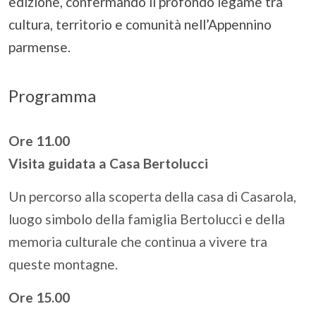
edizione, confermando il profondo legame tra
cultura, territorio e comunità nell’Appennino
parmense.
Programma
Ore 11.00
Visita guidata a Casa Bertolucci
Un percorso alla scoperta della casa di Casarola,
luogo simbolo della famiglia Bertolucci e della
memoria culturale che continua a vivere tra
queste montagne.
Ore 15.00