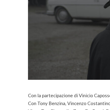
Con la partecipazione di Vinicio Capos
Con Tony Benzina, Vincenzo Costantino