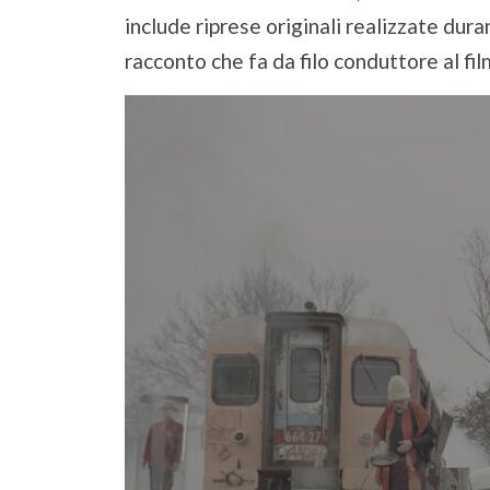
include riprese originali realizzate dura
racconto che fa da filo conduttore al f