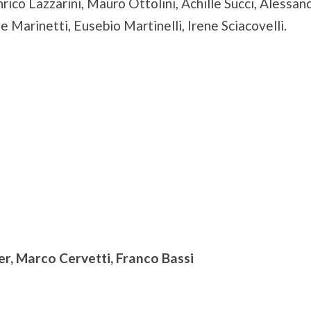
rico Lazzarini, Mauro Ottolini, Achille Succi, Alessan
e Marinetti, Eusebio Martinelli, Irene Sciacovelli.
r, Marco Cervetti, Franco Bassi