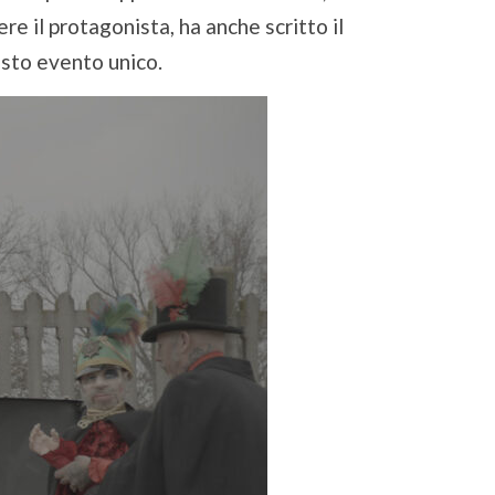
re il protagonista, ha anche scritto il
esto evento unico.