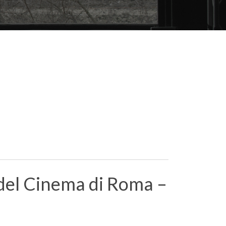
a del Cinema di Roma –