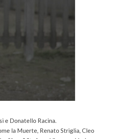
si e Donatello Racina.
me la Muerte, Renato Striglia, Cleo