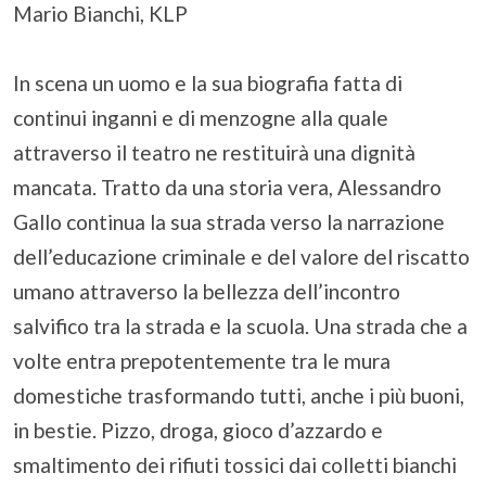
Mario Bianchi, KLP
In scena un uomo e la sua biografia fatta di
continui inganni e di menzogne alla quale
attraverso il teatro ne restituirà una dignità
mancata. Tratto da una storia vera, Alessandro
Gallo continua la sua strada verso la narrazione
dell’educazione criminale e del valore del riscatto
umano attraverso la bellezza dell’incontro
salvifico tra la strada e la scuola. Una strada che a
volte entra prepotentemente tra le mura
domestiche trasformando tutti, anche i più buoni,
in bestie. Pizzo, droga, gioco d’azzardo e
smaltimento dei rifiuti tossici dai colletti bianchi