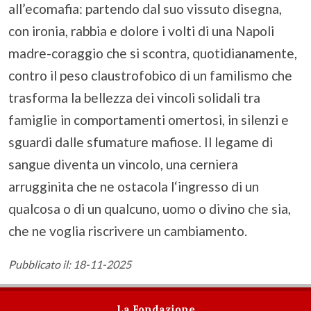
all’ecomafia: partendo dal suo vissuto disegna,
con ironia, rabbia e dolore i volti di una Napoli
madre-coraggio che si scontra, quotidianamente,
contro il peso claustrofobico di un familismo che
trasforma la bellezza dei vincoli solidali tra
famiglie in comportamenti omertosi, in silenzi e
sguardi dalle sfumature mafiose. Il legame di
sangue diventa un vincolo, una cerniera
arrugginita che ne ostacola l‘ingresso di un
qualcosa o di un qualcuno, uomo o divino che sia,
che ne voglia riscrivere un cambiamento.
Pubblicato il: 18-11-2025
La Fondazione