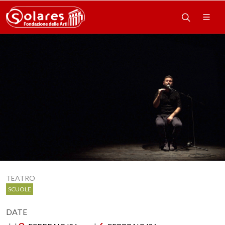
TEATRO
SCUOLE
DATE