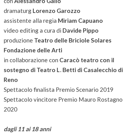
con
Alessandro Gallo
dramaturg
Lorenzo Garozzo
assistente alla regia
Miriam Capuano
video editing a cura di
Davide Pippo
produzione
Teatro delle Briciole Solares
Fondazione delle Arti
in collaborazione con
Caracò teatro con il
sostegno di Teatro L. Betti di Casalecchio di
Reno
Spettacolo finalista Premio Scenario 2019
Spettacolo vincitore Premio Mauro Rostagno
2020
dagli 11 ai 18 anni