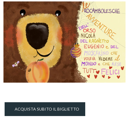
ACQUISTA SUBITO IL BIGLIETTO