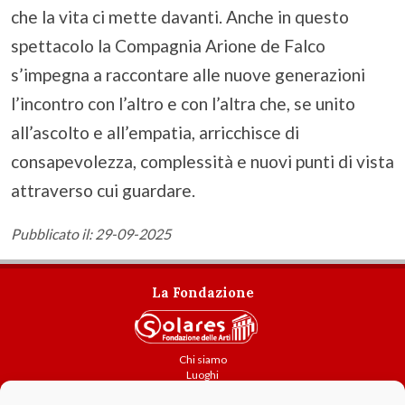
che la vita ci mette davanti. Anche in questo
spettacolo la Compagnia Arione de Falco
s’impegna a raccontare alle nuove generazioni
l’incontro con l’altro e con l’altra che, se unito
all’ascolto e all’empatia, arricchisce di
consapevolezza, complessità e nuovi punti di vista
attraverso cui guardare.
Pubblicato il: 29-09-2025
La Fondazione
Chi siamo
Luoghi
Attività