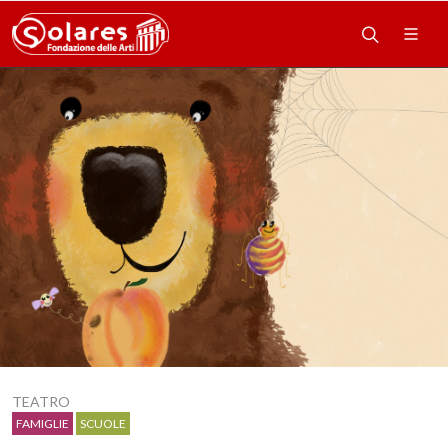
TEATRO
FAMIGLIE
SCUOLE