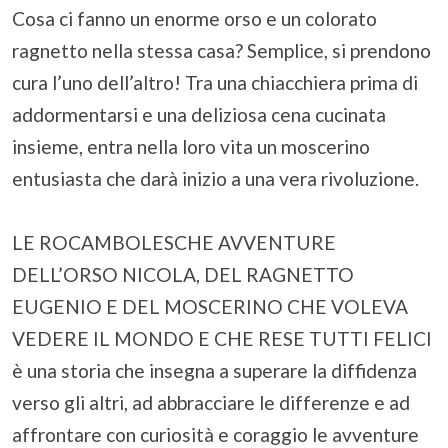
Cosa ci fanno un enorme orso e un colorato
ragnetto nella stessa casa? Semplice, si prendono
cura l’uno dell’altro! Tra una chiacchiera prima di
addormentarsi e una deliziosa cena cucinata
insieme, entra nella loro vita un moscerino
entusiasta che darà inizio a una vera rivoluzione.
LE ROCAMBOLESCHE AVVENTURE
DELL’ORSO NICOLA, DEL RAGNETTO
EUGENIO E DEL MOSCERINO CHE VOLEVA
VEDERE IL MONDO E CHE RESE TUTTI FELICI
è una storia che insegna a superare la diffidenza
verso gli altri, ad abbracciare le differenze e ad
affrontare con curiosità e coraggio le avventure