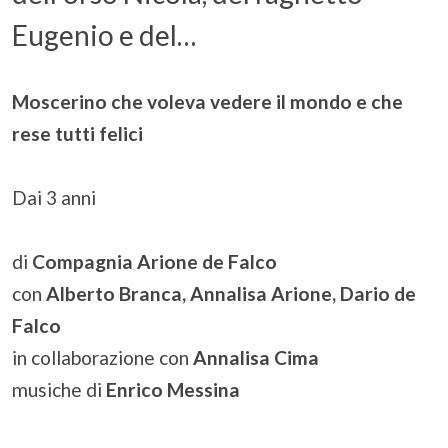
Eugenio e del…
Moscerino che voleva vedere il mondo e che
rese tutti felici
Dai 3 anni
di
Compagnia Arione de Falco
con
Alberto Branca, Annalisa Arione, Dario de
Falco
in collaborazione con
Annalisa Cima
musiche di
Enrico Messina