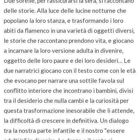
Due sorelle, per rassicurarsi la sera, si raccontano
delle storie. Alla luce delle lucine notturne che
popolano la loro stanza, e trasformando i loro
abiti da flamenco in una varietà di oggetti diversi,
le storie che raccontano prendono vita, e giocano
a incarnare la loro versione adulta in divenire,
oggetto delle loro paure e dei loro desideri… Le
due narratrici giocano con il testo come con le età
che evocano per narrare una sottile favola sul
conflitto interiore che incontrano i bambini, divisi
tra il desiderio che nulla cambi e la curiosità per
questa trasformazione inesorabile che li attende,
la difficoltà di crescere in definitiva. Un dialogo
tra la nostra parte infantile e il nostro “essere