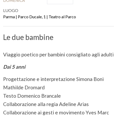
DOMENICA
LUOGO
Parma | Parco Ducale, 1 | Teatro al Parco
Le due bambine
Viaggio poetico per bambini consigliato agli adulti
Dai 5 anni
Progettazione e interpretazione Simona Boni
Mathilde Dromard
Testo Domenico Brancale
Collaborazione alla regia Adeline Arias
Collaborazione ai gesti e movimento Yves Marc