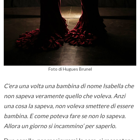
Foto di Hugues Brunel
C’era una volta una bambina di nome Isabella che
non sapeva veramente quello che voleva. Anzi
una cosa la sapeva, non voleva smettere di essere
bambina. E come poteva fare se non lo sapeva.
Allora un giorno si incammino’ per saperlo.