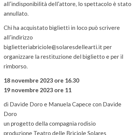
all’indisponibilità dell’attore, lo spettacolo è stato
annullato.
Chi ha acquistato biglietti in loco può scrivere
all’indirizzo
biglietteriabriciole@solaresdellearti.it per
organizzare la restituzione del biglietto e per il
rimborso.
18 novembre 2023 ore 16.30
19 novembre 2023 ore 11
di Davide Doro e Manuela Capece con Davide
Doro
un progetto della compagnia rodisio
produzione Teatro delle Briciole Solares