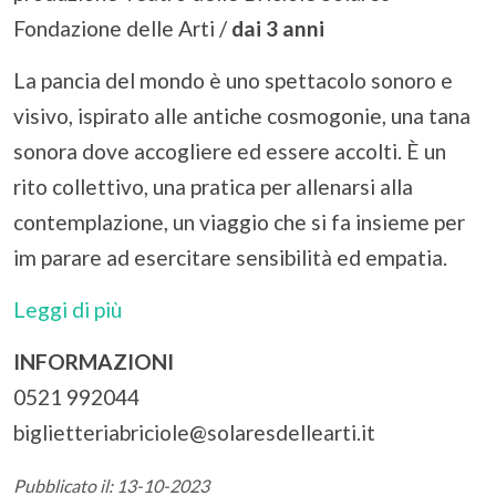
Fondazione delle Arti /
dai 3 anni
La pancia del mondo è uno spettacolo sonoro e
visivo, ispirato alle antiche cosmogonie, una tana
sonora dove accogliere ed essere accolti. È un
rito collettivo, una pratica per allenarsi alla
contemplazione, un viaggio che si fa insieme per
im parare ad esercitare sensibilità ed empatia.
Leggi di più
INFORMAZIONI
0521 992044
biglietteriabriciole@solaresdellearti.it
Pubblicato il: 13-10-2023