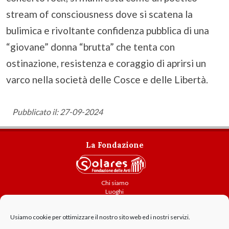
stream of consciousness dove si scatena la
bulimica e rivoltante confidenza pubblica di una
“giovane” donna “brutta” che tenta con
ostinazione, resistenza e coraggio di aprirsi un
varco nella società delle Cosce e delle Libertà.
Pubblicato il: 27-09-2024
La Fondazione
Chi siamo
Luoghi
Attività
Contatti
Usiamo cookie per ottimizzare il nostro sito web ed i nostri servizi.
Amministrazione trasparente