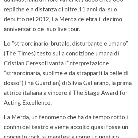
repliche e a distanza di oltre 11 anni dal suo
debutto nel 2012, La Merda celebra il decimo
anniversario del suo live tour.
Lo “straordinario, brutale, disturbante e umano”
(The Times) testo sulla condizione umana di
Cristian Ceresoli vanta l’interpretazione
“straordinaria, sublime e da strapparti la pelle di
dosso”(The Guardian) di Silvia Gallerano, la prima
attrice italiana a vincere il The Stage Award for
Acting Excellence.
La Merda, un fenomeno che ha da tempo rotto i
confini del teatro e viene accolto quasi fosse un
concerto rock, si manifesta come un poetico