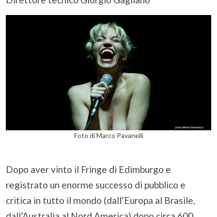
Foto di Marco Pavanelli
Dopo aver vinto il Fringe di Edimburgo e
registrato un enorme successo di pubblico e
critica in tutto il mondo (dall’Europa al Brasile,
dall’Australia al Nord America) dopo circa 600