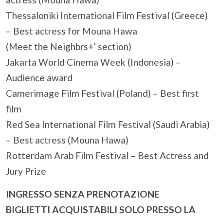
Thessaloniki International Film Festival (Greece)
– Best actress for Mouna Hawa
(Meet the Neighbrs+’ section)
Jakarta World Cinema Week (Indonesia) –
Audience award
Camerimage Film Festival (Poland) – Best first
film
Red Sea International Film Festival (Saudi Arabia)
– Best actress (Mouna Hawa)
Rotterdam Arab Film Festival – Best Actress and
Jury Prize
INGRESSO SENZA PRENOTAZIONE
BIGLIETTI ACQUISTABILI SOLO PRESSO LA