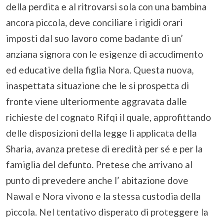
della perdita e al ritrovarsi sola con una bambina
ancora piccola, deve conciliare i rigidi orari
imposti dal suo lavoro come badante di un’
anziana signora con le esigenze di accudimento
ed educative della figlia Nora. Questa nuova,
inaspettata situazione che le si prospetta di
fronte viene ulteriormente aggravata dalle
richieste del cognato Rifqi il quale, approfittando
delle disposizioni della legge lì applicata della
Sharia, avanza pretese di eredità per sé e per la
famiglia del defunto. Pretese che arrivano al
punto di prevedere anche l’ abitazione dove
Nawal e Nora vivono e la stessa custodia della
piccola. Nel tentativo disperato di proteggere la