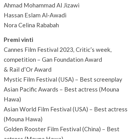
Ahmad Mohammad Al Jizawi
Hassan Eslam Al-Awadi
Nora Celina Rababah
Premi vinti
Cannes Film Festival 2023, Critic’s week,
competition – Gan Foundation Award
& Rail d’Or Award
Mystic Film Festival (USA) – Best screenplay
Asian Pacific Awards – Best actress (Mouna
Hawa)
Asian World Film Festival (USA) – Best actress
(Mouna Hawa)
Golden Rooster Film Festival (China) – Best
actress (Mouna Hawa)