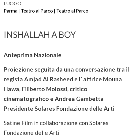
LUOGO
Parma | Teatro al Parco | Teatro al Parco
INSHALLAH A BOY
Anteprima Nazionale
Proiezione seguita da una conversazione tra il
regista Amjad Al Rasheed e l’ attrice Mouna
Hawa, Filiberto Molossi, critico
cinematografico e Andrea Gambetta
Presidente Solares Fondazione delle Arti
Satine Film in collaborazione con Solares
Fondazione delle Arti