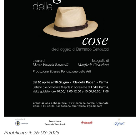
Pubblicato il: 26-03-2025