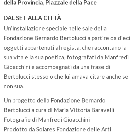
della Provincia, Piazzale della Pace
DAL SET ALLA CITTÀ
Un’installazione speciale nelle sale della
Fondazione Bernardo Bertolucci a partire da dieci
oggetti appartenuti al regista, che raccontano la
sua vita e la sua poetica, fotografati da Manfredi
Gioacchini e accompagnati da una frase di
Bertolucci stesso o che lui amava citare anche se
non sua.
Un progetto della Fondazione Bernardo
Bertolucci a cura di Maria Vittoria Baravelli
Fotografie di Manfredi Gioacchini
Prodotto da Solares Fondazione delle Arti