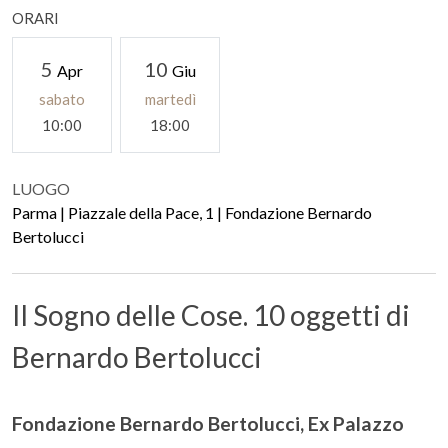
ORARI
5
10
Apr
Giu
sabato
martedì
10:00
18:00
LUOGO
Parma | Piazzale della Pace, 1 | Fondazione Bernardo
Bertolucci
Il Sogno delle Cose. 10 oggetti di
Bernardo Bertolucci
Fondazione Bernardo Bertolucci, Ex Palazzo