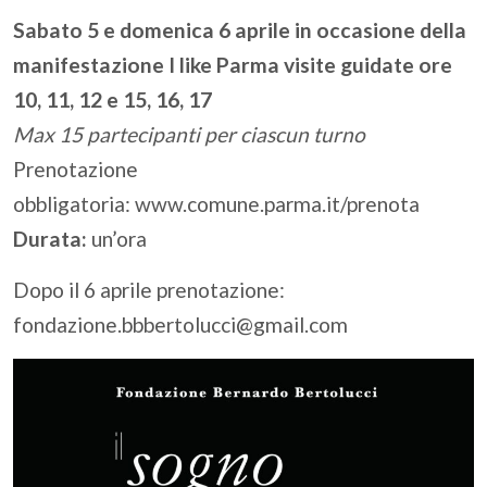
Sabato 5 e domenica 6 aprile in occasione della
manifestazione I like Parma visite guidate ore
10, 11, 12 e 15, 16, 17
Max 15 partecipanti per ciascun turno
Prenotazione
obbligatoria:
www.comune.parma.it/prenota
Durata:
un’ora
Dopo il 6 aprile prenotazione:
fondazione.bbbertolucci@gmail.com