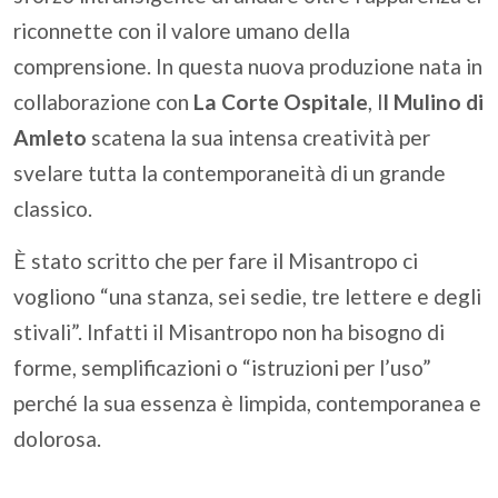
riconnette con il valore umano della
comprensione. In questa nuova produzione nata in
collaborazione con
La Corte Ospitale
, I
l Mulino di
Amleto
scatena la sua intensa creatività per
svelare tutta la contemporaneità di un grande
classico.
È stato scritto che per fare il Misantropo ci
vogliono “una stanza, sei sedie, tre lettere e degli
stivali”. Infatti il Misantropo non ha bisogno di
forme, semplificazioni o “istruzioni per l’uso”
perché la sua essenza è limpida, contemporanea e
dolorosa.