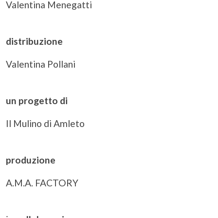
Valentina Menegatti
distribuzione
Valentina Pollani
un progetto di
Il Mulino di Amleto
produzione
A.M.A. FACTORY