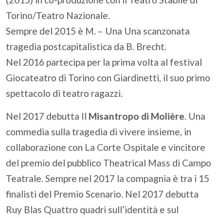
Torino/Teatro Nazionale.
Sempre del 2015 è M. – Una Una scanzonata
tragedia postcapitalistica da B. Brecht.
Nel 2016 partecipa per la prima volta al festival
Giocateatro di Torino con Giardinetti, il suo primo
spettacolo di teatro ragazzi.
Nel 2017 debutta Il
Misantropo di Molière
. Una
commedia sulla tragedia di vivere insieme, in
collaborazione con La Corte Ospitale e vincitore
del premio del pubblico Theatrical Mass di Campo
Teatrale. Sempre nel 2017 la compagnia è tra i 15
finalisti del Premio Scenario. Nel 2017 debutta
Ruy Blas Quattro quadri sull’identità e sul