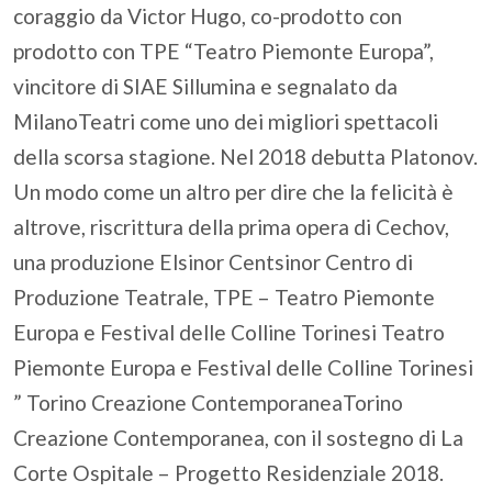
coraggio da Victor Hugo, co-prodotto con
prodotto con TPE “Teatro Piemonte Europa”,
vincitore di SIAE Sillumina e segnalato da
MilanoTeatri come uno dei migliori spettacoli
della scorsa stagione. Nel 2018 debutta Platonov.
Un modo come un altro per dire che la felicità è
altrove, riscrittura della prima opera di Cechov,
una produzione Elsinor Centsinor Centro di
Produzione Teatrale, TPE – Teatro Piemonte
Europa e Festival delle Colline Torinesi Teatro
Piemonte Europa e Festival delle Colline Torinesi
” Torino Creazione ContemporaneaTorino
Creazione Contemporanea, con il sostegno di La
Corte Ospitale – Progetto Residenziale 2018.