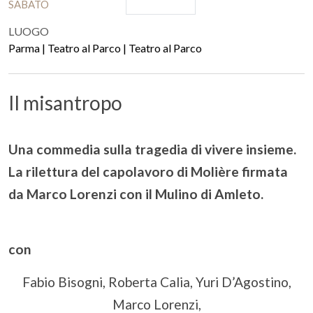
SABATO
LUOGO
Parma | Teatro al Parco | Teatro al Parco
Il misantropo
Una commedia sulla tragedia di vivere insieme.
La rilettura del capolavoro di Molière firmata
da Marco Lorenzi con il Mulino di Amleto.
con
Fabio Bisogni, Roberta Calia, Yuri D’Agostino,
Marco Lorenzi,