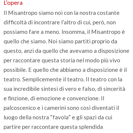
L’opera
Il Misantropo siamo noi con la nostra costante
difficoltà di incontrare l’altro di cui, però, non
possiamo fare a meno. Insomma, il Misantropo è
quello che siamo. Noi siamo partiti proprio da
questo, anzi da quello che avevamo a disposizione
per raccontare questa storia nel modo più vivo
possibile. E quello che abbiamo a disposizione è il
teatro. Semplicemente il teatro. Il teatro con la
sua incredibile sintesi di vero e falso, di sincerità
e finzione, di emozione e convenzione. Il
palcoscenico e i camerini sono così diventati il
luogo della nostra “favola” e gli spazi da cui
partire per raccontare questa splendida