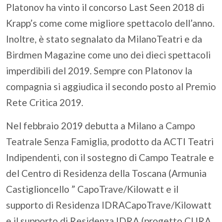
Platonov ha vinto il concorso Last Seen 2018 di
Krapp’s come come migliore spettacolo dell’anno.
Inoltre, è stato segnalato da MilanoTeatri e da
Birdmen Magazine come uno dei dieci spettacoli
imperdibili del 2019. Sempre con Platonov la
compagnia si aggiudica il secondo posto al Premio
Rete Critica 2019.
Nel febbraio 2019 debutta a Milano a Campo
Teatrale Senza Famiglia, prodotto da ACTI Teatri
Indipendenti, con il sostegno di Campo Teatrale e
del Centro di Residenza della Toscana (Armunia
Castiglioncello ” CapoTrave/Kilowatt e il
supporto di Residenza IDRACapoTrave/Kilowatt
e il supporto di Residenza IDRA (progetto CURA