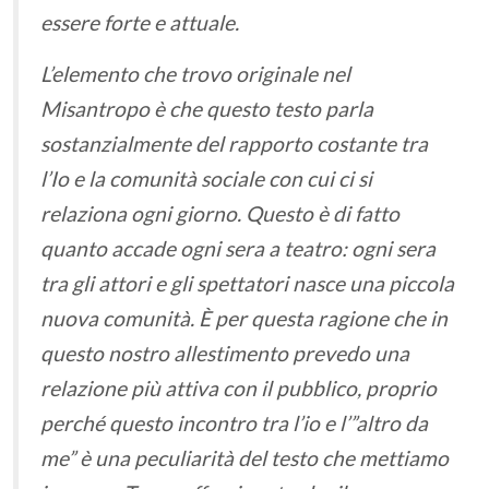
essere forte e attuale.
L’elemento che trovo originale nel
Misantropo è che questo testo parla
sostanzialmente del rapporto costante tra
l’Io e la comunità sociale con cui ci si
relaziona ogni giorno. Questo è di fatto
quanto accade ogni sera a teatro: ogni sera
tra gli attori e gli spettatori nasce una piccola
nuova comunità. È per questa ragione che in
questo nostro allestimento prevedo una
relazione più attiva con il pubblico, proprio
perché questo incontro tra l’io e l’”altro da
me” è una peculiarità del testo che mettiamo