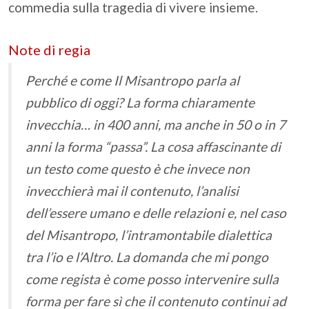
commedia sulla tragedia di vivere insieme.
Note di regia
Perché e come Il Misantropo parla al
pubblico di oggi? La forma chiaramente
invecchia… in 400 anni, ma anche in 50 o in 7
anni la forma “passa”. La cosa affascinante di
un testo come questo è che invece non
invecchierà mai il contenuto, l’analisi
dell’essere umano e delle relazioni e, nel caso
del Misantropo, l’intramontabile dialettica
tra l’io e l’Altro. La domanda che mi pongo
come regista è come posso intervenire sulla
forma per fare sì che il contenuto continui ad