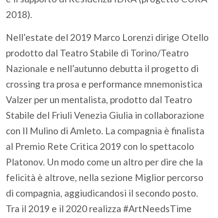
2018).
Nell’estate del 2019 Marco Lorenzi dirige Otello
prodotto dal Teatro Stabile di Torino/Teatro
Nazionale e nell’autunno debutta il progetto di
crossing tra prosa e performance mnemonistica
Valzer per un mentalista, prodotto dal Teatro
Stabile del Friuli Venezia Giulia in collaborazione
con Il Mulino di Amleto. La compagnia è finalista
al Premio Rete Critica 2019 con lo spettacolo
Platonov. Un modo come un altro per dire che la
felicità è altrove, nella sezione Miglior percorso
di compagnia, aggiudicandosi il secondo posto.
Tra il 2019 e il 2020 realizza #ArtNeedsTime