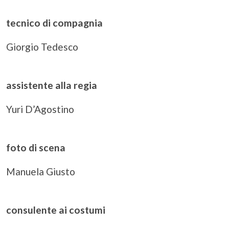
tecnico di compagnia
Giorgio Tedesco
assistente alla regia
Yuri D’Agostino
foto di scena
Manuela Giusto
consulente ai costumi