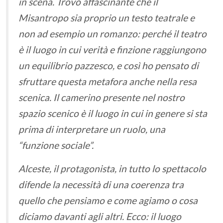
in scena. Trovo affascinante che il
Misantropo sia proprio un testo teatrale e
non ad esempio un romanzo: perché il teatro
è il luogo in cui verità e finzione raggiungono
un equilibrio pazzesco, e così ho pensato di
sfruttare questa metafora anche nella resa
scenica. Il camerino presente nel nostro
spazio scenico è il luogo in cui in genere si sta
prima di interpretare un ruolo, una
“funzione sociale”.
Alceste, il protagonista, in tutto lo spettacolo
difende la necessità di una coerenza tra
quello che pensiamo e come agiamo o cosa
diciamo davanti agli altri. Ecco: il luogo