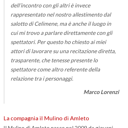
dell’incontro con gli altri è invece
rappresentato nel nostro allestimento dal
salotto di Celimene, ma è anche il luogo in
cui mi trovo a parlare direttamente con gli
spettatori. Per questo ho chiesto ai miei
attori di lavorare su una recitazione diretta,
trasparente, che tenesse presente lo
spettatore come altro referente della
relazione tra i personaggi.
Marco Lorenzi
La compagnia il Mulino di Amleto
Il Mulino di Amleto nasce nel 2009 da giovani