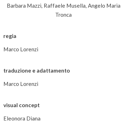
Barbara Mazzi, Raffaele Musella, Angelo Maria
Tronca
regia
Marco Lorenzi
traduzione e adattamento
Marco Lorenzi
visual concept
Eleonora Diana