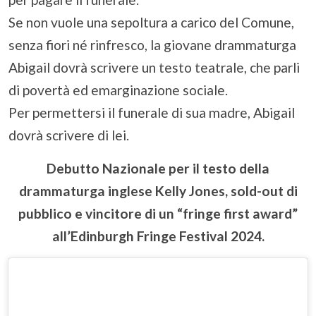
Se non vuole una sepoltura a carico del Comune,
senza fiori né rinfresco, la giovane drammaturga
Abigail dovrà scrivere un testo teatrale, che parli
di povertà ed emarginazione sociale.
Per permettersi il funerale di sua madre, Abigail
dovrà scrivere di lei.
Debutto Nazionale per il testo della
drammaturga inglese Kelly Jones, sold-out di
pubblico e vincitore di un “fringe first award”
all’Edinburgh Fringe Festival 2024.