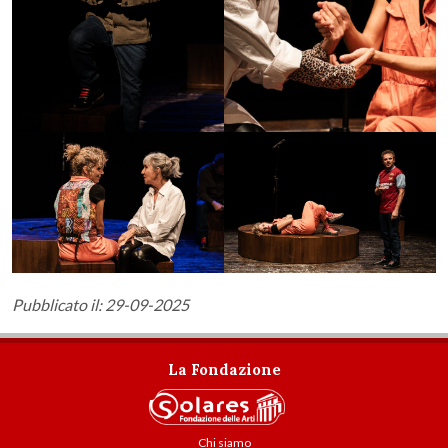
Pubblicato il: 29-09-2025
La Fondazione
Chi siamo