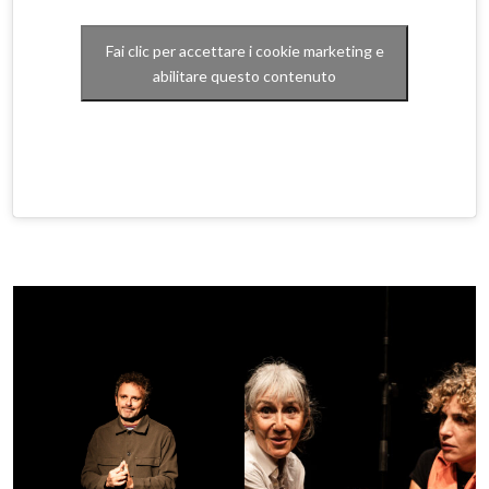
Fai clic per accettare i cookie marketing e
abilitare questo contenuto