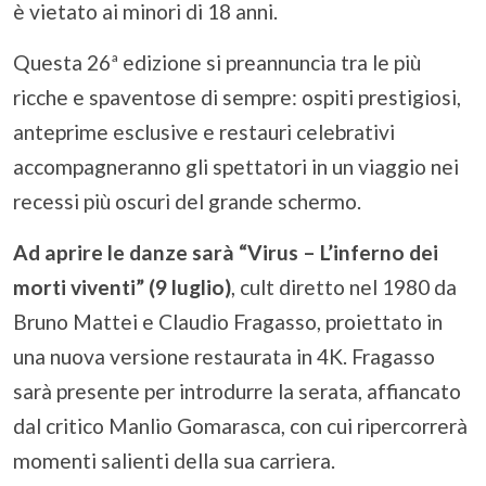
è vietato ai minori di 18 anni.
Questa 26ª edizione si preannuncia tra le più
ricche e spaventose di sempre: ospiti prestigiosi,
anteprime esclusive e restauri celebrativi
accompagneranno gli spettatori in un viaggio nei
recessi più oscuri del grande schermo.
Ad aprire le danze sarà “Virus – L’inferno dei
morti viventi” (9 luglio)
, cult diretto nel 1980 da
Bruno Mattei e Claudio Fragasso, proiettato in
una nuova versione restaurata in 4K. Fragasso
sarà presente per introdurre la serata, affiancato
dal critico Manlio Gomarasca, con cui ripercorrerà
momenti salienti della sua carriera.