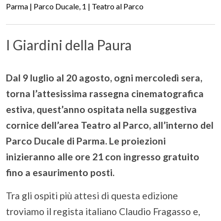
Parma | Parco Ducale, 1 | Teatro al Parco
I Giardini della Paura
Dal 9 luglio al 20 agosto, ogni mercoledì sera,
torna l’attesissima rassegna cinematografica
estiva, quest’anno ospitata nella suggestiva
cornice dell’area Teatro al Parco, all’interno del
Parco Ducale di Parma. Le proiezioni
inizieranno alle ore 21 con ingresso gratuito
fino a esaurimento posti.
Tra gli ospiti più attesi di questa edizione
troviamo il regista italiano Claudio Fragasso e,