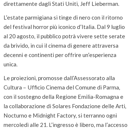
direttamente dagli Stati Uniti, Jeff Lieberman.
L’estate parmigiana si tinge di nero con il ritorno
del festival horror più iconico d’Italia. Dal 9 luglio
al 20 agosto, il pubblico potrà vivere sette serate
da brivido, in cui il cinema di genere attraversa
decenni e continenti per offrire un’esperienza
unica.
Le proiezioni, promosse dall’Assessorato alla
Cultura – Ufficio Cinema del Comune di Parma,
con il sostegno della Regione Emilia-Romagna e
la collaborazione di Solares Fondazione delle Arti,
Nocturno e Midnight Factory, si terranno ogni
mercoledì alle 21. L’ingresso è libero, ma l’accesso