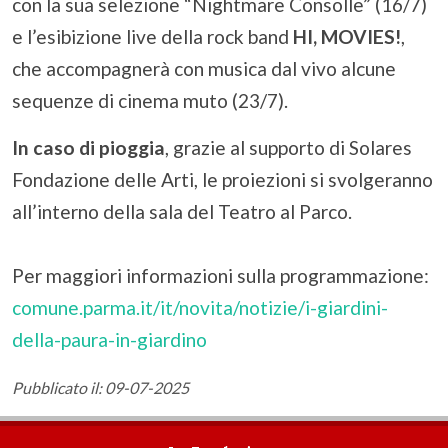
con la sua selezione “Nightmare Consolle” (16/7)
e l’esibizione live della rock band
HI, MOVIES!
,
che accompagnerà con musica dal vivo alcune
sequenze di cinema muto (23/7).
In caso di pioggia
, grazie al supporto di Solares
Fondazione delle Arti, le proiezioni si svolgeranno
all’interno della sala del Teatro al Parco.
Per maggiori informazioni sulla programmazione:
comune.parma.it/it/novita/notizie/i-giardini-
della-paura-in-giardino
Pubblicato il: 09-07-2025