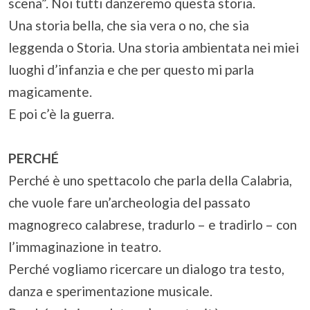
scena”. Noi tutti danzeremo questa storia.
Una storia bella, che sia vera o no, che sia
leggenda o Storia. Una storia ambientata nei miei
luoghi d’infanzia e che per questo mi parla
magicamente.
E poi c’è la guerra.
PERCHÉ
Perché è uno spettacolo che parla della Calabria,
che vuole fare un’archeologia del passato
magnogreco calabrese, tradurlo – e tradirlo – con
l’immaginazione in teatro.
Perché vogliamo ricercare un dialogo tra testo,
danza e sperimentazione musicale.