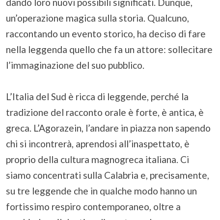
dando loro nuovi possibili significati. Dunque,
un’operazione magica sulla storia. Qualcuno,
raccontando un evento storico, ha deciso di fare
nella leggenda quello che fa un attore: sollecitare
l’immaginazione del suo pubblico.
L’Italia del Sud è ricca di leggende, perché la
tradizione del racconto orale è forte, è antica, è
greca. L’Agorazein, l’andare in piazza non sapendo
chi si incontrerà, aprendosi all’inaspettato, è
proprio della cultura magnogreca italiana. Ci
siamo concentrati sulla Calabria e, precisamente,
su tre leggende che in qualche modo hanno un
fortissimo respiro contemporaneo, oltre a