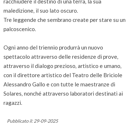
racchiudere il destino di una terra, la sua
maledizione, il suo lato oscuro.
Tre leggende che sembrano create per stare su un
palcoscenico.
Ogni anno del triennio produrrà un nuovo
spettacolo attraverso delle residenze di prove,
attraverso il dialogo prezioso, artistico e umano,
con il direttore artistico del Teatro delle Briciole
Alessandro Gallo e con tutte le maestranze di
Solares, nonché attraverso laboratori destinati ai
ragazzi.
Pubblicato il: 29-09-2025