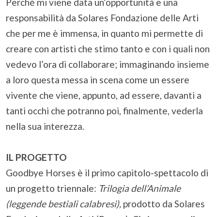
Perché mi viene data un’opportunità e una
responsabilità da Solares Fondazione delle Arti
che per me è immensa, in quanto mi permette di
creare con artisti che stimo tanto e con i quali non
vedevo l’ora di collaborare; immaginando insieme
a loro questa messa in scena come un essere
vivente che viene, appunto, ad essere, davanti a
tanti occhi che potranno poi, finalmente, vederla
nella sua interezza.
IL PROGETTO
Goodbye Horses è il primo capitolo-spettacolo di
un progetto triennale:
Trilogia dell’Animale
(leggende bestiali calabresi),
prodotto da Solares