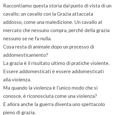
Raccontiamo questa storia dal punto di vista di un
cavallo; un cavallo con la Grazia attaccata
addosso, come una maledizione. Un cavallo al
mercato che nessuno compra, perché della grazia
nessuno se ne fa nulla.
Cosa resta di animale dopo un processo di
addomesticamento?
La grazia è il risultato ultimo di pratiche violente.
Essere addomesticati è essere addomesticati
alla violenza.
Ma quando la violenza è l’unico modo che si
conosce, è riconosciuta come una violenza?
E allora anche la guerra diventa uno spettacolo
pieno di grazia.