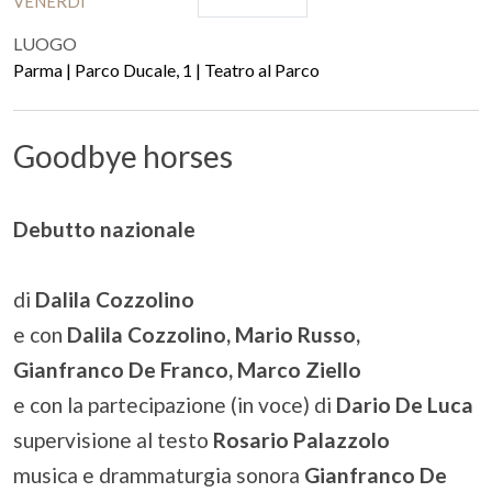
VENERDÌ
LUOGO
Parma | Parco Ducale, 1 | Teatro al Parco
Goodbye horses
Debutto nazionale
di
Dalila Cozzolino
e con
Dalila Cozzolino, Mario Russo,
Gianfranco De Franco, Marco Ziello
e con la partecipazione (in voce) di
Dario De Luca
supervisione al testo
Rosario Palazzolo
musica e drammaturgia sonora
Gianfranco De