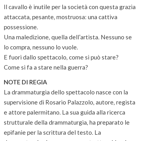
Il cavallo è inutile per la società con questa grazia
attaccata, pesante, mostruosa: una cattiva
possessione.
Una maledizione, quella dell’artista. Nessuno se
lo compra, nessuno lo vuole.
E fuori dallo spettacolo, come si può stare?
Come si fa a stare nella guerra?
NOTE DI REGIA
La drammaturgia dello spettacolo nasce con la
supervisione di Rosario Palazzolo, autore, regista
e attore palermitano. La sua guida alla ricerca
strutturale della drammaturgia, ha preparato le
epifanie per la scrittura del testo. La