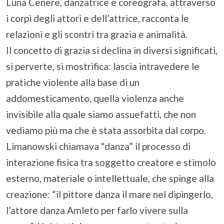
Luna Cenere, danzatrice e coreografa, attraverso
i corpi degli attori e dell’attrice, racconta le
relazioni e gli scontri tra grazia e animalità.
Il concetto di grazia si declina in diversi significati,
si perverte, si mostrifica: lascia intravedere le
pratiche violente alla base di un
addomesticamento, quella violenza anche
invisibile alla quale siamo assuefatti, che non
vediamo più ma che è stata assorbita dal corpo.
Limanowski chiamava “danza” il processo di
interazione fisica tra soggetto creatore e stimolo
esterno, materiale o intellettuale, che spinge alla
creazione: “il pittore danza il mare nel dipingerlo,
l’attore danza Amleto per farlo vivere sulla