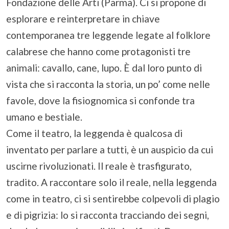
Fondazione delle Arti (Parma). Ci si propone di
esplorare e reinterpretare in chiave
contemporanea tre leggende legate al folklore
calabrese che hanno come protagonisti tre
animali: cavallo, cane, lupo. È dal loro punto di
vista che si racconta la storia, un po’ come nelle
favole, dove la fisiognomica si confonde tra
umano e bestiale.
Come il teatro, la leggenda è qualcosa di
inventato per parlare a tutti, è un auspicio da cui
uscirne rivoluzionati. Il reale è trasfigurato,
tradito. A raccontare solo il reale, nella leggenda
come in teatro, ci si sentirebbe colpevoli di plagio
e di pigrizia: lo si racconta tracciando dei segni,