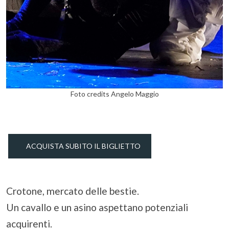
Foto credits Angelo Maggio
ACQUISTA SUBITO IL BIGLIETTO
Crotone, mercato delle bestie.
Un cavallo e un asino aspettano potenziali
acquirenti.