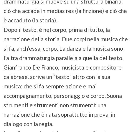
drammaturgia si muove su una struttura binaria:
ciò che accade in medias res (la finzione) e ciò che
è accaduto (la storia).
Dopo il testo, è nel corpo, prima di tutto, la
narrazione della storia. Due corpi nella musica che
si fa, anch’essa, corpo. La danza e la musica sono
l’altra drammaturgia parallela a quella del testo.
Gianfranco De Franco, musicista e compositore
calabrese, scrive un “testo” altro con la sua
musica; che si fa sempre azione e mai
accompagnamento, personaggio e corpo. Suona
strumenti e strumenti non strumenti: una
narrazione che è nata soprattutto in prova, in
dialogo con la regia.