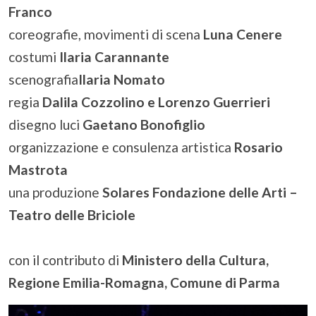
Franco
coreografie, movimenti di scena
Luna Cenere
costumi
Ilaria Carannante
scenografia
Ilaria Nomato
regia
Dalila Cozzolino e Lorenzo Guerrieri
disegno luci
Gaetano Bonofiglio
organizzazione e consulenza artistica
Rosario
Mastrota
una produzione
Solares Fondazione delle Arti –
Teatro delle Briciole
con il contributo di
Ministero della Cultura,
Regione Emilia-Romagna, Comune di Parma