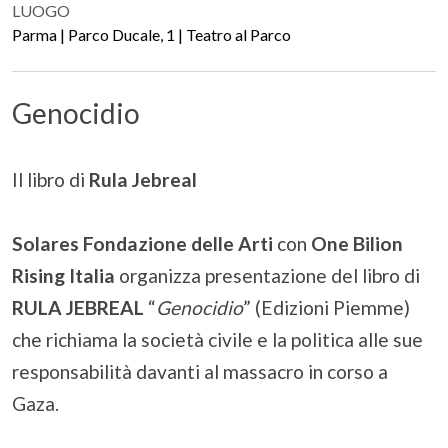
LUOGO
Parma | Parco Ducale, 1 | Teatro al Parco
Genocidio
Il libro di
Rula Jebreal
Solares Fondazione delle Arti
con
One Bilion
Rising Italia
organizza presentazione del libro di
RULA JEBREAL
“
Genocidio
” (Edizioni Piemme)
che richiama la società civile e la politica alle sue
responsabilità davanti al massacro in corso a
Gaza.