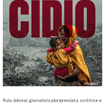
Rula Jebreal, giornalista pluripremiata, scrittrice e