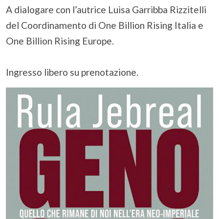
A dialogare con l’autrice Luisa Garribba Rizzitelli
del Coordinamento di One Billion Rising Italia e
One Billion Rising Europe.
Ingresso libero su prenotazione.