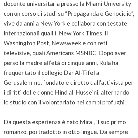
docente universitaria presso la Miami University
con un corso di studi su “Propaganda e Genocidio”,
vive da anni a New York e collabora con testate
internazionali quali il New York Times, il
Washington Post, Newsweek e con reti
televisive, quali Americans MSNBC. Dopo aver
perso la madre all’età di cinque anni, Rula ha
frequentato il collegio Dar Al-Tifel a
Gerusalemme, fondato e diretto dall’attivista per
i diritti delle donne Hind al-Husseini, alternando
lo studio con il volontariato nei campi profughi.
Da questa esperienza è nato Miral, il suo primo
romanzo, poi tradotto in otto lingue. Da sempre