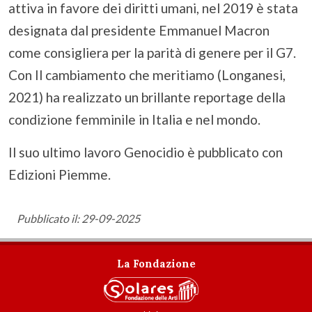
attiva in favore dei diritti umani, nel 2019 è stata
designata dal presidente Emmanuel Macron
come consigliera per la parità di genere per il G7.
Con Il cambiamento che meritiamo (Longanesi,
2021) ha realizzato un brillante reportage della
condizione femminile in Italia e nel mondo.
Il suo ultimo lavoro Genocidio è pubblicato con
Edizioni Piemme.
Pubblicato il: 29-09-2025
La Fondazione