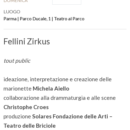
DOMENICA
LUOGO
Parma | Parco Ducale, 1 | Teatro al Parco
Fellini Zirkus
tout public
ideazione, interpretazione e creazione delle
marionette
Michela Aiello
collaborazione alla drammaturgia e alle scene
Christophe Croes
produzione
Solares Fondazione delle Arti –
Teatro delle Briciole