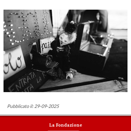
Pubblicato il: 29-09-2025
La Fondazione