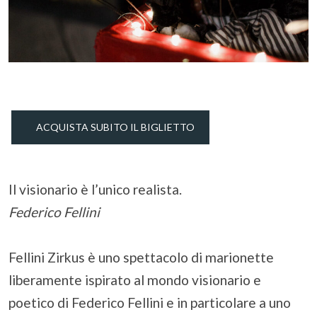
ACQUISTA SUBITO IL BIGLIETTO
Il visionario è l’unico realista.
Federico Fellini
Fellini Zirkus è uno spettacolo di marionette
liberamente ispirato al mondo visionario e
poetico di Federico Fellini e in particolare a uno