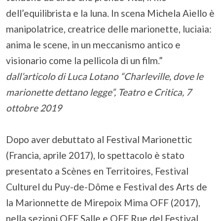
dell’equilibrista e la luna. In scena Michela Aiello è
manipolatrice, creatrice delle marionette, luciaia:
anima le scene, in un meccanismo antico e
visionario come la pellicola di un film.”
dall’articolo di Luca Lotano “Charleville, dove le
marionette dettano legge”, Teatro e Critica, 7
ottobre 2019
Dopo aver debuttato al Festival Marionettic
(Francia, aprile 2017), lo spettacolo è stato
presentato a Scènes en Territoires, Festival
Culturel du Puy-de-Dôme e Festival des Arts de
la Marionnette de Mirepoix Mima OFF (2017),
nella sezioni OFF Salle e OFF Rue del Festival