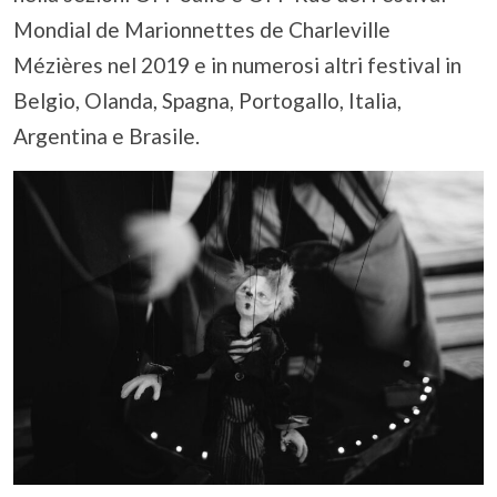
Mondial de Marionnettes de Charleville
Mézières nel 2019 e in numerosi altri festival in
Belgio, Olanda, Spagna, Portogallo, Italia,
Argentina e Brasile.