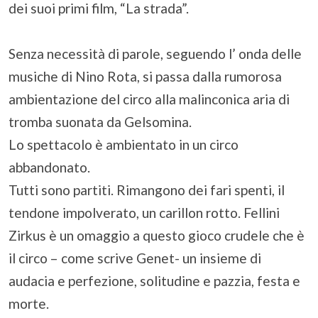
dei suoi primi film, “La strada”.
Senza necessità di parole, seguendo l’ onda delle
musiche di Nino Rota, si passa dalla rumorosa
ambientazione del circo alla malinconica aria di
tromba suonata da Gelsomina.
Lo spettacolo è ambientato in un circo
abbandonato.
Tutti sono partiti. Rimangono dei fari spenti, il
tendone impolverato, un carillon rotto. Fellini
Zirkus è un omaggio a questo gioco crudele che è
il circo – come scrive Genet- un insieme di
audacia e perfezione, solitudine e pazzia, festa e
morte.