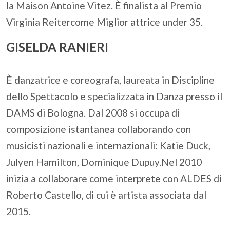
la Maison Antoine Vitez. È finalista al Premio
Virginia Reitercome Miglior attrice under 35.
GISELDA RANIERI
È danzatrice e coreografa, laureata in Discipline
dello Spettacolo e specializzata in Danza presso il
DAMS di Bologna. Dal 2008 si occupa di
composizione istantanea collaborando con
musicisti nazionali e internazionali: Katie Duck,
Julyen Hamilton, Dominique Dupuy.Nel 2010
inizia a collaborare come interprete con ALDES di
Roberto Castello, di cui è artista associata dal
2015.