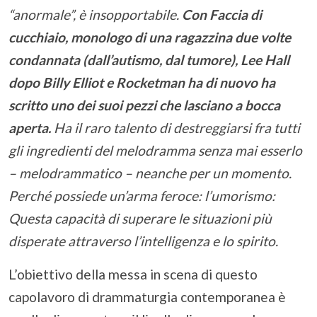
“anormale”, è insopportabile.
Con Faccia di
cucchiaio, monologo di una ragazzina due volte
condannata (dall’autismo, dal tumore), Lee Hall
dopo Billy Elliot e Rocketman ha di nuovo ha
scritto uno dei suoi pezzi che lasciano a bocca
aperta.
Ha il raro talento di destreggiarsi fra tutti
gli ingredienti del melodramma senza mai esserlo
– melodrammatico – neanche per un momento.
Perché possiede un’arma feroce: l’umorismo:
Questa capacità di superare le situazioni più
disperate attraverso l’intelligenza e lo spirito.
L’obiettivo della messa in scena di questo
capolavoro di drammaturgia contemporanea è