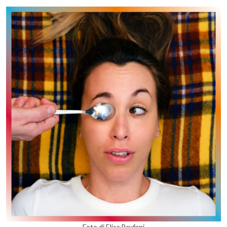
Foto di Elisa Brufani