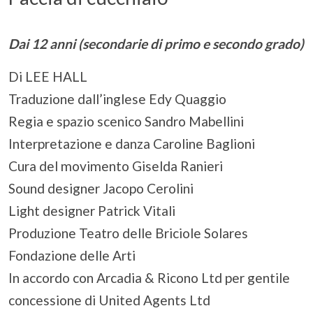
Dai 12 anni (secondarie di primo e secondo grado)
Di LEE HALL
Traduzione dall’inglese Edy Quaggio
Regia e spazio scenico Sandro Mabellini
Interpretazione e danza Caroline Baglioni
Cura del movimento Giselda Ranieri
Sound designer Jacopo Cerolini
Light designer Patrick Vitali
Produzione Teatro delle Briciole Solares
Fondazione delle Arti
In accordo con Arcadia & Ricono Ltd per gentile
concessione di United Agents Ltd