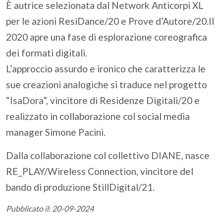
È autrice selezionata dal Network Anticorpi XL
per le azioni ResiDance/20 e Prove d’Autore/20.Il
2020 apre una fase di esplorazione coreografica
dei formati digitali.
L’approccio assurdo e ironico che caratterizza le
sue creazioni analogiche si traduce nel progetto
“IsaDora”, vincitore di Residenze Digitali/20 e
realizzato in collaborazione col social media
manager Simone Pacini.
Dalla collaborazione col collettivo DIANE, nasce
RE_PLAY/Wireless Connection, vincitore del
bando di produzione StillDigital/21.
Pubblicato il: 20-09-2024