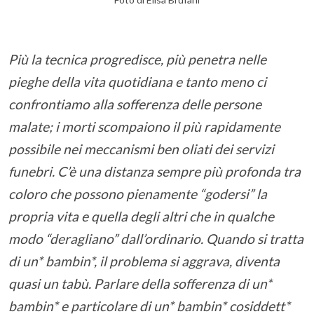
Più la tecnica progredisce, più penetra nelle
pieghe della vita quotidiana e tanto meno ci
confrontiamo alla sofferenza delle persone
malate; i morti scompaiono il più rapidamente
possibile nei meccanismi ben oliati dei servizi
funebri. C’è una distanza sempre più profonda tra
coloro che possono pienamente “godersi” la
propria vita e quella degli altri che in qualche
modo “deragliano” dall’ordinario. Quando si tratta
di un* bambin*, il problema si aggrava, diventa
quasi un tabù. Parlare della sofferenza di un*
bambin* e particolare di un* bambin* cosiddett*