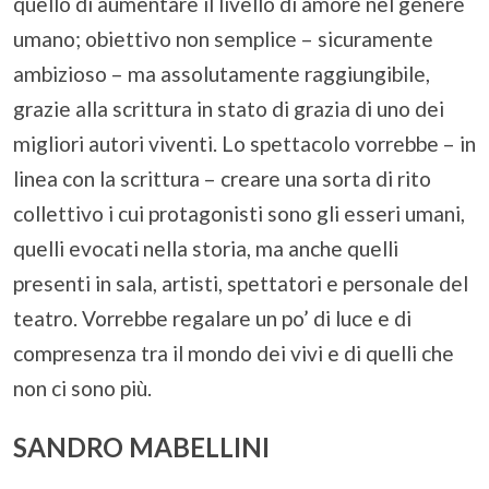
quello di aumentare il livello di amore nel genere
umano; obiettivo non semplice – sicuramente
ambizioso – ma assolutamente raggiungibile,
grazie alla scrittura in stato di grazia di uno dei
migliori autori viventi. Lo spettacolo vorrebbe – in
linea con la scrittura – creare una sorta di rito
collettivo i cui protagonisti sono gli esseri umani,
quelli evocati nella storia, ma anche quelli
presenti in sala, artisti, spettatori e personale del
teatro. Vorrebbe regalare un po’ di luce e di
compresenza tra il mondo dei vivi e di quelli che
non ci sono più.
SANDRO MABELLINI