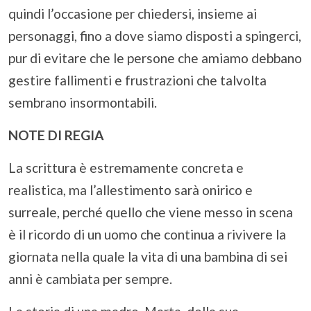
quindi l’occasione per chiedersi, insieme ai
personaggi, fino a dove siamo disposti a spingerci,
pur di evitare che le persone che amiamo debbano
gestire fallimenti e frustrazioni che talvolta
sembrano insormontabili.
NOTE DI REGIA
La scrittura è estremamente concreta e
realistica, ma l’allestimento sarà onirico e
surreale, perché quello che viene messo in scena
è il ricordo di un uomo che continua a rivivere la
giornata nella quale la vita di una bambina di sei
anni è cambiata per sempre.