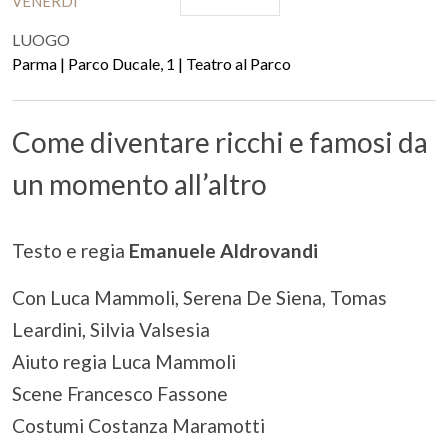
VENERDÌ
LUOGO
Parma | Parco Ducale, 1 | Teatro al Parco
Come diventare ricchi e famosi da
un momento all’altro
Testo e regia
Emanuele Aldrovandi
Con Luca Mammoli, Serena De Siena, Tomas
Leardini, Silvia Valsesia
Aiuto regia Luca Mammoli
Scene Francesco Fassone
Costumi Costanza Maramotti