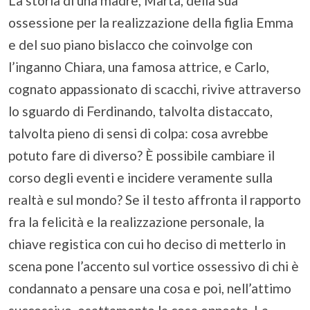
La storia di una madre, Marta, della sua
ossessione per la realizzazione della figlia Emma
e del suo piano bislacco che coinvolge con
l’inganno Chiara, una famosa attrice, e Carlo,
cognato appassionato di scacchi, rivive attraverso
lo sguardo di Ferdinando, talvolta distaccato,
talvolta pieno di sensi di colpa: cosa avrebbe
potuto fare di diverso? È possibile cambiare il
corso degli eventi e incidere veramente sulla
realtà e sul mondo? Se il testo affronta il rapporto
fra la felicità e la realizzazione personale, la
chiave registica con cui ho deciso di metterlo in
scena pone l’accento sul vortice ossessivo di chi è
condannato a pensare una cosa e poi, nell’attimo