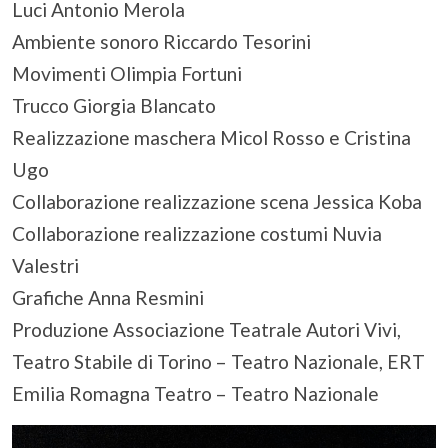
Luci Antonio Merola
Ambiente sonoro Riccardo Tesorini
Movimenti Olimpia Fortuni
Trucco Giorgia Blancato
Realizzazione maschera Micol Rosso e Cristina
Ugo
Collaborazione realizzazione scena Jessica Koba
Collaborazione realizzazione costumi Nuvia
Valestri
Grafiche Anna Resmini
Produzione Associazione Teatrale Autori Vivi,
Teatro Stabile di Torino – Teatro Nazionale, ERT
Emilia Romagna Teatro – Teatro Nazionale