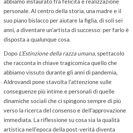
abbiamo instaurato fra felicità e realizzazione
personale. Al centro della storia, una madre e il
suo piano bislacco per aiutare la figlia, di soli sei
anni, a diventare un’artista di successo: per farlo è
disposta a qualunque cosa.
Dopo
L’Estinzione della razza umana
, spettacolo
che racconta in chiave tragicomica quello che
abbiamo vissuto durante gli anni di pandemia,
Aldrovandi pone stavolta l’attenzione sulle
conseguenze più intime e personali di quelle
dinamiche sociali che ci spingono sempre di più
verso la ricerca del consenso e dell’approvazione
immediata. La riflessione su cosa sia la qualità
artistica nell’epoca della post-verità diventa