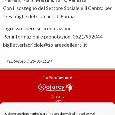
Con il sostegno del Settore Sociale e il Centro per
le Famiglie del Comune di Parma
Ingresso libero su prenotazione
Per informazioni e prenotazioni 0521/992044
biglietteriabriciole@solaresdellearti.it
Pubblicato il: 28-05-2024
La Fondazione
Chi siamo
Luoghi
Attività
Usiamo cookie per ottimizzare il nostro sito web ed i nostri servizi.
Contatti