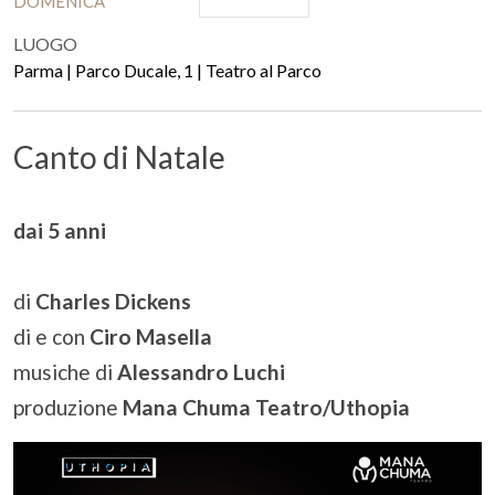
DOMENICA
LUOGO
Parma | Parco Ducale, 1 | Teatro al Parco
Canto di Natale
dai 5 anni
di
Charles Dickens
di e con
Ciro Masella
musiche di
Alessandro Luchi
produzione
Mana Chuma Teatro/Uthopia