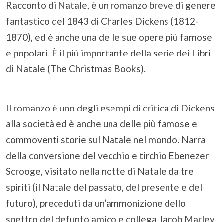
Racconto di Natale, è un romanzo breve di genere
fantastico del 1843 di Charles Dickens (1812-
1870), ed è anche una delle sue opere più famose
e popolari. È il più importante della serie dei Libri
di Natale (The Christmas Books).
Il romanzo è uno degli esempi di critica di Dickens
alla società ed è anche una delle più famose e
commoventi storie sul Natale nel mondo. Narra
della conversione del vecchio e tirchio Ebenezer
Scrooge, visitato nella notte di Natale da tre
spiriti (il Natale del passato, del presente e del
futuro), preceduti da un’ammonizione dello
spettro del defunto amico e collega Jacob Marley.