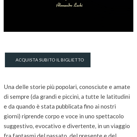
ACQUISTA SUBITO IL BIGLIETTO
Una delle storie più popolari, conosciute e amate
di sempre (da grandi e piccini, a tutte le latitudini
e da quando è stata pubblicata fino ai nostri
giorni) riprende corpo e voce in uno spettacolo
suggestivo, evocativo e divertente, in un viaggio
fra fantasmi del passato, del presente e del