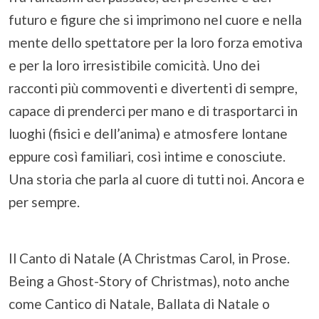
futuro e figure che si imprimono nel cuore e nella
mente dello spettatore per la loro forza emotiva
e per la loro irresistibile comicità. Uno dei
racconti più commoventi e divertenti di sempre,
capace di prenderci per mano e di trasportarci in
luoghi (fisici e dell’anima) e atmosfere lontane
eppure così familiari, così intime e conosciute.
Una storia che parla al cuore di tutti noi. Ancora e
per sempre.
Il Canto di Natale (A Christmas Carol, in Prose.
Being a Ghost-Story of Christmas), noto anche
come Cantico di Natale, Ballata di Natale o