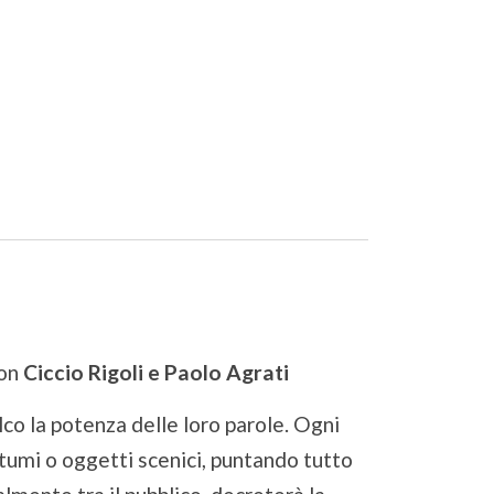
on
Ciccio Rigoli e Paolo Agrati
lco la potenza delle loro parole. Ogni
stumi o oggetti scenici, puntando tutto