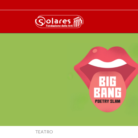
TEATRO