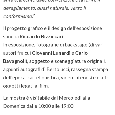
deragliamento, quasi naturale, verso il
conformismo.”
Il progetto grafico e il design dell’esposizione
sono di
Riccardo Bizziccari
.
In esposizione, fotografie di backstage (di vari
autori fra cui
Giovanni Lunardi
e
Carlo
Bavagnoli
), soggetto e sceneggiatura originali,
appunti autografi di Bertolucci, rassegna stampa
dell’epoca, cartellonistica, video interviste e altri
oggetti legati al film.
La mostra è visitabile dal Mercoledì alla
Domenica dalle 10:00 alle 19:00