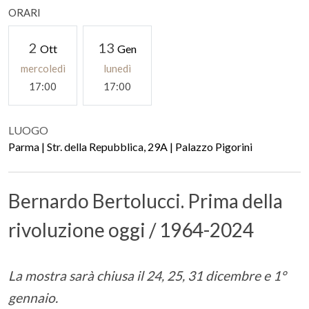
ORARI
2
13
Ott
Gen
mercoledì
lunedì
17:00
17:00
LUOGO
Parma | Str. della Repubblica, 29A | Palazzo Pigorini
Bernardo Bertolucci. Prima della
rivoluzione oggi / 1964-2024
La mostra sarà chiusa il 24, 25, 31 dicembre e 1°
gennaio.