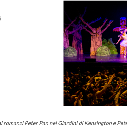
i
o ai romanzi Peter Pan nei Giardini di Kensington e 