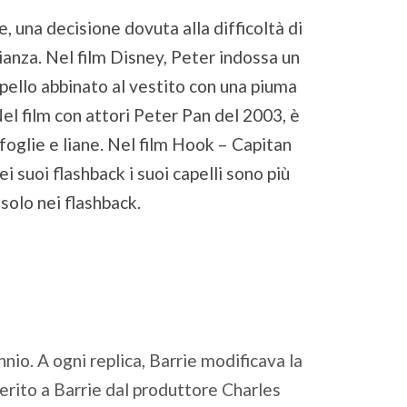
, una decisione dovuta alla difficoltà di
ianza. Nel film Disney, Peter indossa un
pello abbinato al vestito con una piuma
Nel film con attori Peter Pan del 2003, è
 foglie e liane. Nel film Hook – Capitan
 suoi flashback i suoi capelli sono più
 solo nei flashback.
nio. A ogni replica, Barrie modificava la
erito a Barrie dal produttore Charles