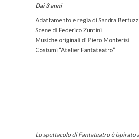
Dai 3 anni
Adattamento e regia di Sandra Bertuzz
Scene di Federico Zuntini
Musiche originali di Piero Monterisi
Costumi “Atelier Fantateatro”
Lo spettacolo di Fantateatro è ispirat