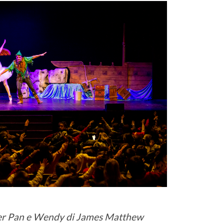
Peter Pan e Wendy di James Matthew