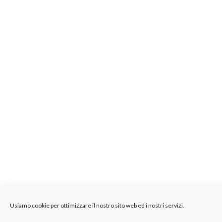
Usiamo cookie per ottimizzare il nostro sito web ed i nostri servizi.