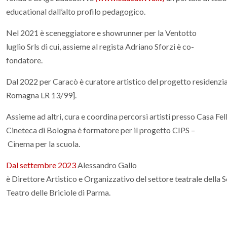
educational dall’alto profilo pedagogico.
Nel 2021 è sceneggiatore e showrunner per la Ventotto
luglio Srls di cui, assieme al regista Adriano Sforzi è co-
fondatore.
Dal 2022 per Caracò è curatore artistico del progetto residenzia
Romagna LR 13/99].
Assieme ad altri, cura e coordina percorsi artisti presso Casa Fe
Cineteca di Bologna è formatore per il progetto CIPS –
Cinema per la scuola.
Dal settembre
2023
Alessandro Gallo
è Direttore Artistico e Organizzativo del settore teatrale della 
Teatro delle Briciole di Parma.