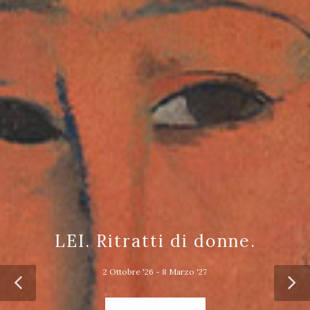
LEI. Ritratti di donne.
2 Ottobre '26 - 8 Marzo '27