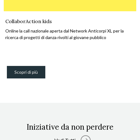
CollaborAction kids
Online la call nazionale aperta dal Network Anticorpi XL per la
ricerca di progetti di danza rivolti al giovane pubblico
Scopri di più
Iniziative da non perdere