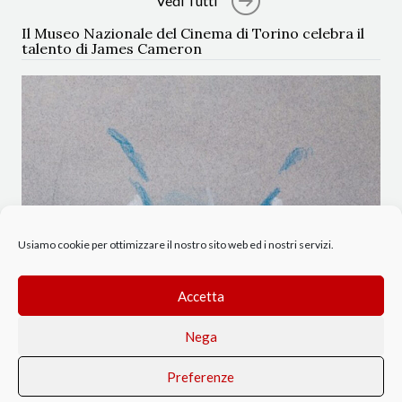
Vedi Tutti
Il Museo Nazionale del Cinema di Torino celebra il
talento di James Cameron
Usiamo cookie per ottimizzare il nostro sito web ed i nostri servizi.
Accetta
Nega
Preferenze