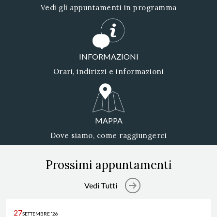
Vedi gli appuntamenti in programma
INFORMAZIONI
Orari, indirizzi e informazioni
MAPPA
Dove siamo, come raggiungerci
Prossimi appuntamenti
Vedi Tutti
27
SETTEMBRE '26