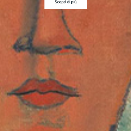
Scopri di più