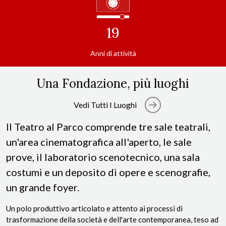
19
Anni di attività
Una Fondazione, più luoghi
Vedi Tutti I Luoghi
Il Teatro al Parco comprende tre sale teatrali,
un'area cinematografica all'aperto, le sale
prove, il laboratorio scenotecnico, una sala
costumi e un deposito di opere e scenografie,
un grande foyer.
Un polo produttivo articolato e attento ai processi di
trasformazione della società e dell'arte contemporanea, teso ad