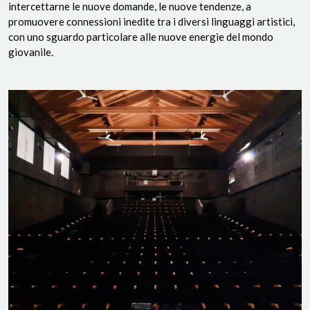
intercettarne le nuove domande, le nuove tendenze, a
promuovere connessioni inedite tra i diversi linguaggi artistici,
con uno sguardo particolare alle nuove energie del mondo
giovanile.