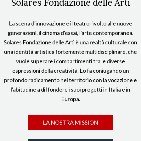
Solares Fondazione delle Arti
La scena d'innovazione e il teatro rivolto alle nuove
generazioni, il cinema d'essai, l'arte contemporanea.
Solares Fondazione delle Arti è una realtà culturale con
una identità artistica fortemente multidisciplinare, che
vuole superare i compartimenti tra le diverse
espressioni della creatività. Lo fa coniugando un
profondo radicamento nel territorio con la vocazione e
l'abitudine a diffondere i suoi progetti in Italia e in
Europa.
LA NOSTRA MISSION