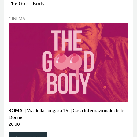
The Good Body
CINEMA
ROMA
| Via della Lungara 19
| Casa Internazionale delle
Donne
20:30